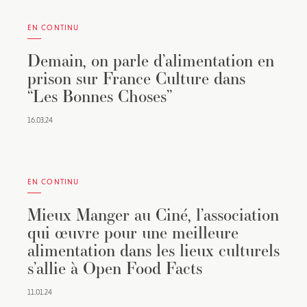
EN CONTINU
Demain, on parle d’alimentation en
prison sur France Culture dans
“Les Bonnes Choses”
16.03.24
EN CONTINU
Mieux Manger au Ciné, l’association
qui œuvre pour une meilleure
alimentation dans les lieux culturels
s’allie à Open Food Facts
11.01.24