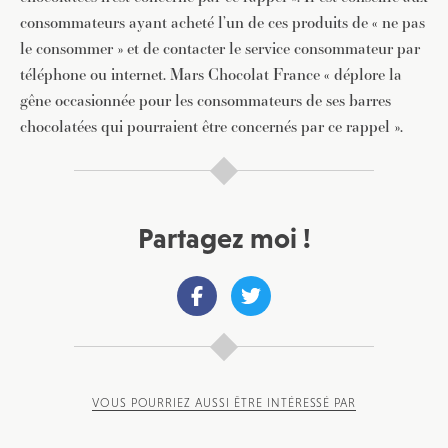
consommateurs ayant acheté l’un de ces produits de « ne pas
le consommer » et de contacter le service consommateur par
téléphone ou internet. Mars Chocolat France « déplore la
gêne occasionnée pour les consommateurs de ses barres
chocolatées qui pourraient être concernés par ce rappel ».
Partagez moi !
VOUS POURRIEZ AUSSI ÊTRE INTÉRESSÉ PAR