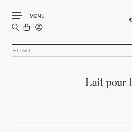
MENU
SUIVANT
Lait pour 