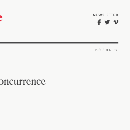
NEWSLETTER
PRÉCÉDENT
concurrence