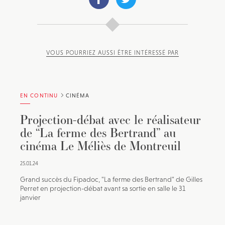
VOUS POURRIEZ AUSSI ÊTRE INTÉRESSÉ PAR
EN CONTINU
CINÉMA
Projection-débat avec le réalisateur
de “La ferme des Bertrand” au
cinéma Le Méliès de Montreuil
25.01.24
Grand succès du Fipadoc, "La ferme des Bertrand" de Gilles
Perret en projection-débat avant sa sortie en salle le 31
janvier