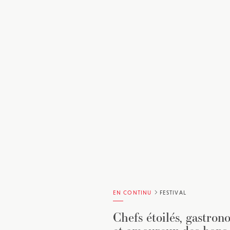
EN CONTINU
FESTIVAL
Chefs étoilés, gastron