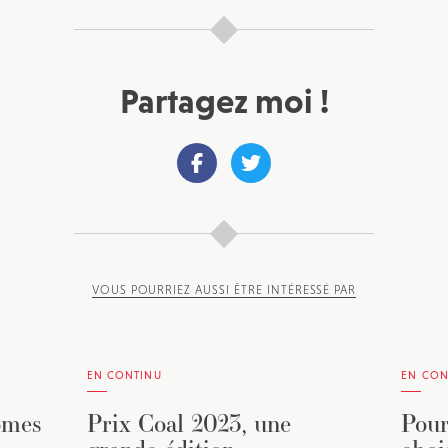
Partagez moi !
VOUS POURRIEZ AUSSI ÊTRE INTÉRESSÉ PAR
EN CONTINU
EN CON
omes
Prix Coal 2023, une
Pour