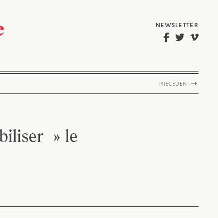
NEWSLETTER
PRÉCÉDENT
iliser » le