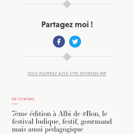
Partagez moi !
VOUS POURRIEZ AUSSI ÊTRE INTÉRESSÉ PAR
EN CONTINU
7ème édition à Albi de #Bon, le
festival ludique, festif, gourmand
mais aussi pédagogique