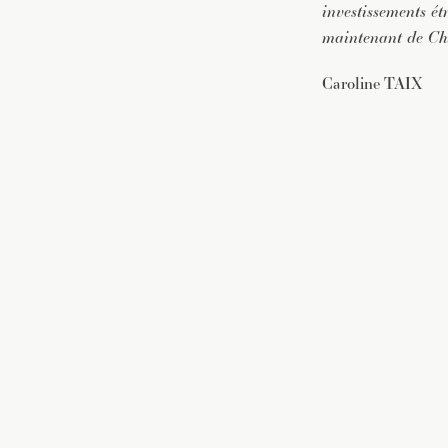
investissements ét
maintenant de Ch
Caroline TAIX