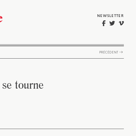
NEWSLETTER
PRÉCÉDENT
 se tourne