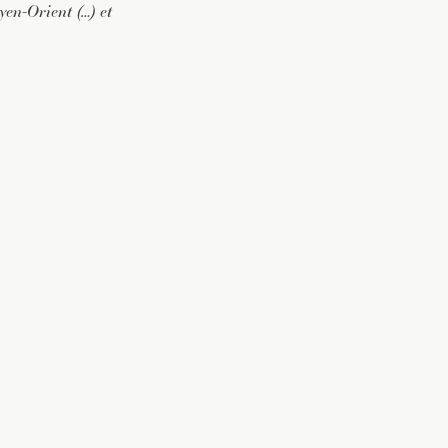
yen-Orient (…) et