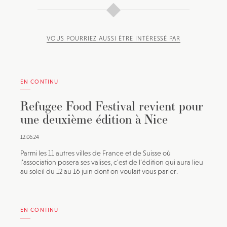
VOUS POURRIEZ AUSSI ÊTRE INTÉRESSÉ PAR
EN CONTINU
Refugee Food Festival revient pour
une deuxième édition à Nice
12.06.24
Parmi les 11 autres villes de France et de Suisse où
l’association posera ses valises, c’est de l’édition qui aura lieu
au soleil du 12 au 16 juin dont on voulait vous parler.
EN CONTINU