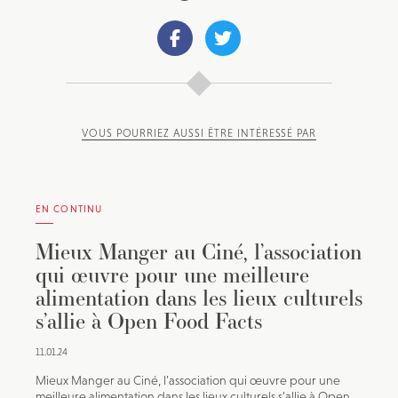
VOUS POURRIEZ AUSSI ÊTRE INTÉRESSÉ PAR
EN CONTINU
Mieux Manger au Ciné, l’association
qui œuvre pour une meilleure
alimentation dans les lieux culturels
s’allie à Open Food Facts
11.01.24
Mieux Manger au Ciné, l’association qui œuvre pour une
meilleure alimentation dans les lieux culturels s’allie à Open