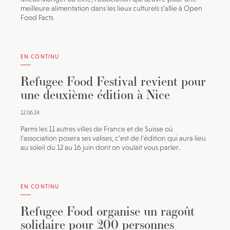
meilleure alimentation dans les lieux culturels s’allie à Open
Food Facts
EN CONTINU
Refugee Food Festival revient pour
une deuxième édition à Nice
12.06.24
Parmi les 11 autres villes de France et de Suisse où
l’association posera ses valises, c’est de l’édition qui aura lieu
au soleil du 12 au 16 juin dont on voulait vous parler.
EN CONTINU
Refugee Food organise un ragoût
solidaire pour 200 personnes