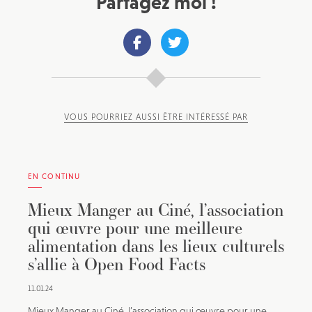
Partagez moi !
VOUS POURRIEZ AUSSI ÊTRE INTÉRESSÉ PAR
EN CONTINU
Mieux Manger au Ciné, l’association
qui œuvre pour une meilleure
alimentation dans les lieux culturels
s’allie à Open Food Facts
11.01.24
Mieux Manger au Ciné, l’association qui œuvre pour une