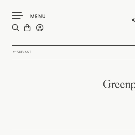
MENU
SUIVANT
Greenp