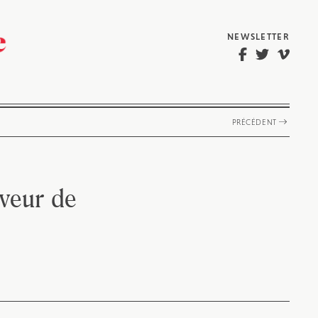
NEWSLETTER
PRÉCÉDENT
veur de