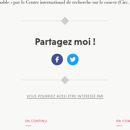
able » par le Centre international de recherche sur le cancer (Circ
Partagez moi !
VOUS POURRIEZ AUSSI ÊTRE INTÉRESSÉ PAR
EN CONTINU
EN CON