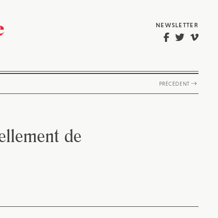
NEWSLETTER
PRÉCÉDENT
vellement de