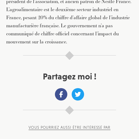
président de l’association, et ancien patron de Nestlé France.
L’agroalimentaire est le deuxième secteur industriel en
France, pesant 20% du chiffre d’affaire global de l’industrie
manufacturière française. Le gouvernement n’a pas
communiqué de chiffre officiel concernant l’impact du
mouvement sur la croissance.
Partagez moi !
VOUS POURRIEZ AUSSI ÊTRE INTÉRESSÉ PAR