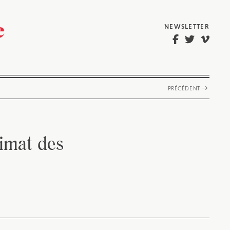
NEWSLETTER
PRÉCÉDENT
limat des