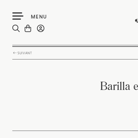
MENU
SUIVANT
Barilla 