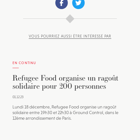
VOUS POURRIEZ AUSSI ÊTRE INTÉRESSÉ PAR
EN CONTINU
Refugee Food organise un ragoût
solidaire pour 200 personnes
01.12.23
Lundi 18 décembre, Refugee Food organise un ragoût
solidaire entre 19h30 et 22h30 à Ground Control, dans le
12ème arrondissement de Paris.