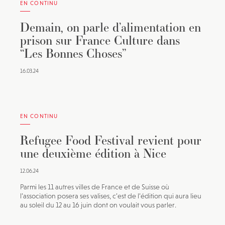
EN CONTINU
Demain, on parle d’alimentation en
prison sur France Culture dans
“Les Bonnes Choses”
16.03.24
EN CONTINU
Refugee Food Festival revient pour
une deuxième édition à Nice
12.06.24
Parmi les 11 autres villes de France et de Suisse où
l’association posera ses valises, c’est de l’édition qui aura lieu
au soleil du 12 au 16 juin dont on voulait vous parler.