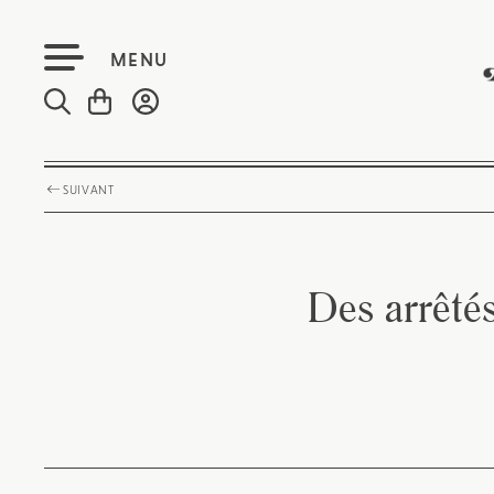
MENU
SUIVANT
Des arrêté