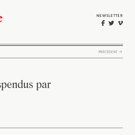
NEWSLETTER
PRÉCÉDENT
spendus par