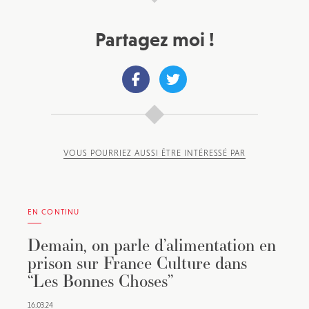
Partagez moi !
VOUS POURRIEZ AUSSI ÊTRE INTÉRESSÉ PAR
EN CONTINU
Demain, on parle d’alimentation en
prison sur France Culture dans
“Les Bonnes Choses”
16.03.24