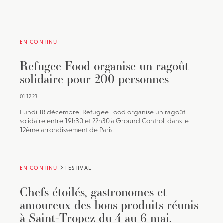
EN CONTINU
Refugee Food organise un ragoût
solidaire pour 200 personnes
01.12.23
Lundi 18 décembre, Refugee Food organise un ragoût
solidaire entre 19h30 et 22h30 à Ground Control, dans le
12ème arrondissement de Paris.
EN CONTINU
FESTIVAL
Chefs étoilés, gastronomes et
amoureux des bons produits réunis
à Saint-Tropez du 4 au 6 mai.