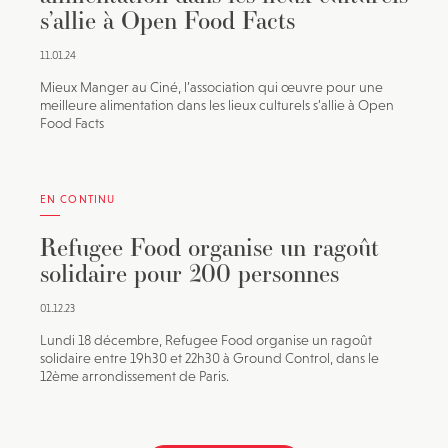
s’allie à Open Food Facts
11.01.24
Mieux Manger au Ciné, l’association qui œuvre pour une
meilleure alimentation dans les lieux culturels s’allie à Open
Food Facts
EN CONTINU
Refugee Food organise un ragoût
solidaire pour 200 personnes
01.12.23
Lundi 18 décembre, Refugee Food organise un ragoût
solidaire entre 19h30 et 22h30 à Ground Control, dans le
12ème arrondissement de Paris.