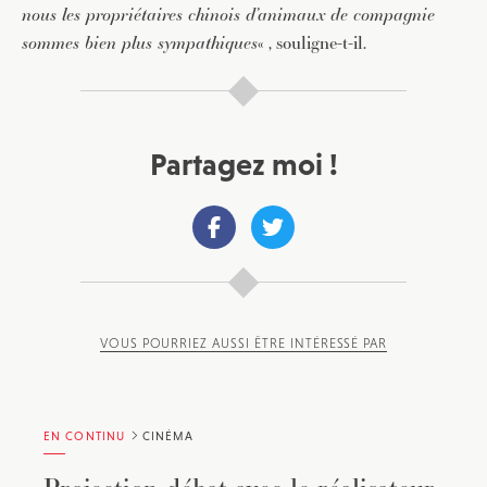
nous les propriétaires chinois d’animaux de compagnie
sommes bien plus sympathiques
« , souligne-t-il.
Partagez moi !
VOUS POURRIEZ AUSSI ÊTRE INTÉRESSÉ PAR
EN CONTINU
CINÉMA