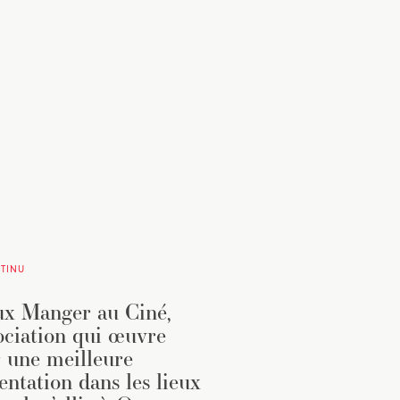
TINU
x Manger au Ciné,
sociation qui œuvre
 une meilleure
entation dans les lieux