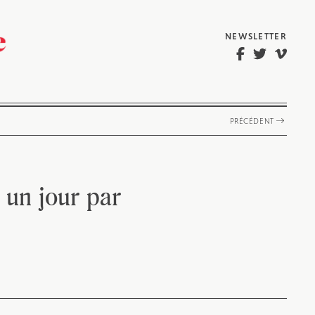
NEWSLETTER
PRÉCÉDENT
 un jour par