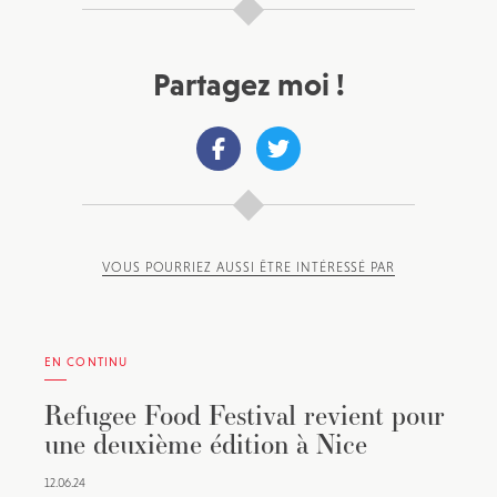
Partagez moi !
VOUS POURRIEZ AUSSI ÊTRE INTÉRESSÉ PAR
EN CONTINU
Refugee Food Festival revient pour
une deuxième édition à Nice
12.06.24