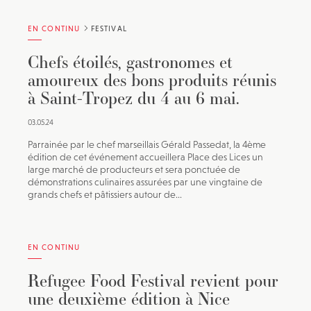
EN CONTINU
FESTIVAL
Chefs étoilés, gastronomes et
amoureux des bons produits réunis
à Saint-Tropez du 4 au 6 mai.
03.05.24
Parrainée par le chef marseillais Gérald Passedat, la 4ème
édition de cet événement accueillera Place des Lices un
large marché de producteurs et sera ponctuée de
démonstrations culinaires assurées par une vingtaine de
grands chefs et pâtissiers autour de...
EN CONTINU
Refugee Food Festival revient pour
une deuxième édition à Nice