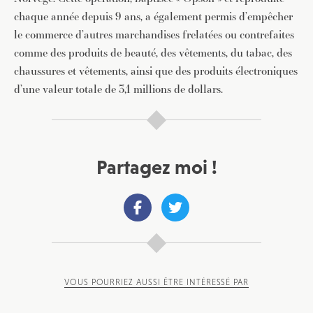
chaque année depuis 9 ans, a également permis d’empêcher
le commerce d’autres marchandises frelatées ou contrefaites
comme des produits de beauté, des vêtements, du tabac, des
chaussures et vêtements, ainsi que des produits électroniques
d’une valeur totale de 3,1 millions de dollars.
Partagez moi !
VOUS POURRIEZ AUSSI ÊTRE INTÉRESSÉ PAR