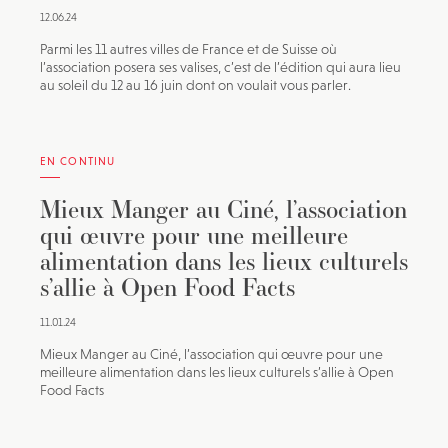
12.06.24
Parmi les 11 autres villes de France et de Suisse où
l’association posera ses valises, c’est de l’édition qui aura lieu
au soleil du 12 au 16 juin dont on voulait vous parler.
EN CONTINU
Mieux Manger au Ciné, l’association
qui œuvre pour une meilleure
alimentation dans les lieux culturels
s’allie à Open Food Facts
11.01.24
Mieux Manger au Ciné, l’association qui œuvre pour une
meilleure alimentation dans les lieux culturels s’allie à Open
Food Facts