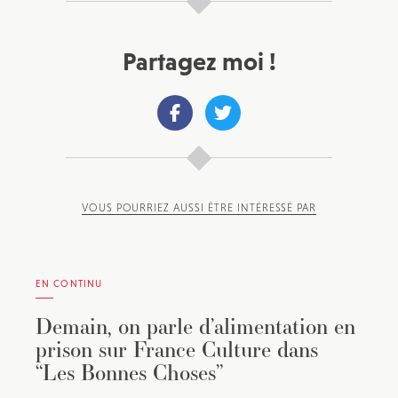
Partagez moi !
VOUS POURRIEZ AUSSI ÊTRE INTÉRESSÉ PAR
EN CONTINU
Demain, on parle d’alimentation en
prison sur France Culture dans
“Les Bonnes Choses”