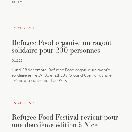
16.03.24
EN CONTINU
Refugee Food organise un ragoût
solidaire pour 200 personnes
01.12.23
Lundi 18 décembre, Refugee Food organise un ragoût
solidaire entre 19h30 et 22h30 à Ground Control, dans le
12ème arrondissement de Paris.
EN CONTINU
Refugee Food Festival revient pour
une deuxième édition à Nice