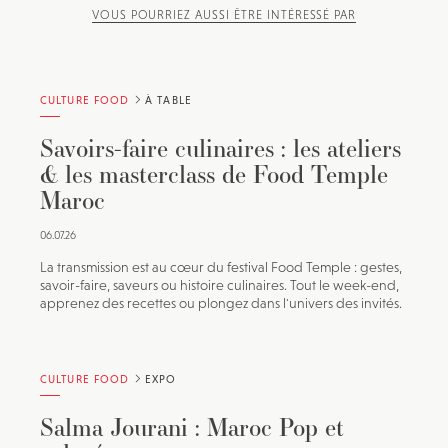
VOUS POURRIEZ AUSSI ÊTRE INTÉRESSÉ PAR
CULTURE FOOD
À TABLE
Savoirs-faire culinaires : les ateliers
& les masterclass de Food Temple
Maroc
06.07.26
La transmission est au cœur du festival Food Temple : gestes,
savoir-faire, saveurs ou histoire culinaires. Tout le week-end,
apprenez des recettes ou plongez dans l'univers des invités.
CULTURE FOOD
EXPO
Salma Jourani : Maroc Pop et