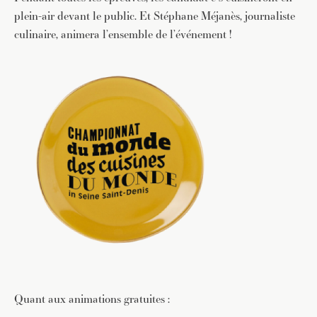
plein-air devant le public. Et Stéphane Méjanès, journaliste
culinaire, animera l’ensemble de l’événement !
Quant aux animations gratuites :