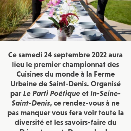
Ce samedi 24 septembre 2022 aura
lieu le premier championnat des
Cuisines du monde à la Ferme
Urbaine de Saint-Denis. Organisé
par
Le Parti Poétique
et
In-Seine-
Saint-Denis
, ce rendez-vous à ne
pas manquer vous fera voir toute la
diversité et les savoirs-faire du