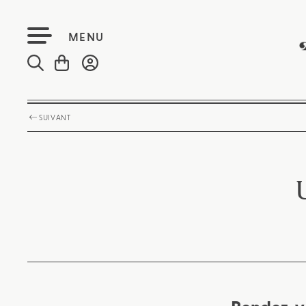
MENU
SUIVANT