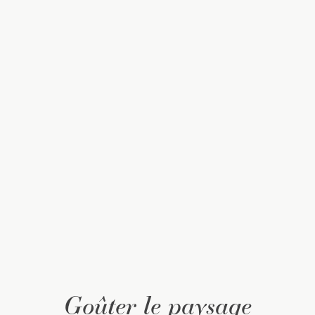
Goûter le paysage