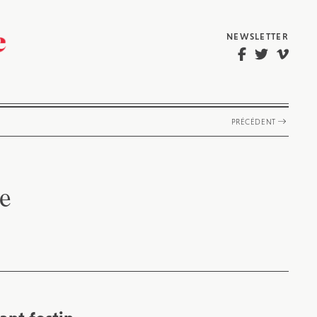
NEWSLETTER
PRÉCÉDENT
e