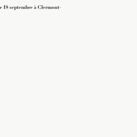
 le 18 septembre à Clermont-