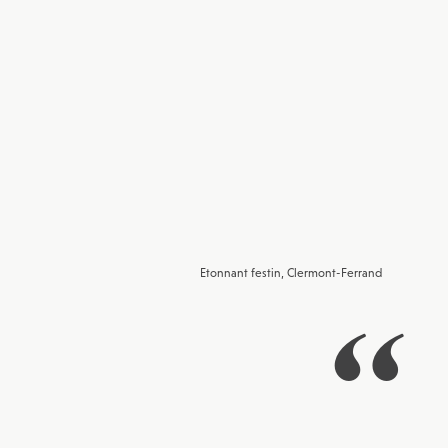
Etonnant festin, Clermont-Ferrand