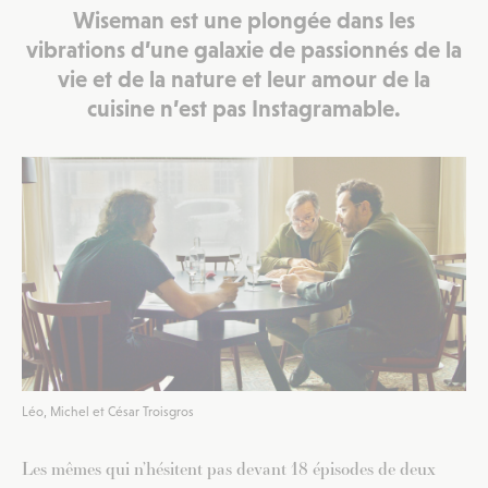
Wiseman est une plongée dans les
vibrations d’une galaxie de passionnés de la
vie et de la nature et leur amour de la
cuisine n’est pas Instagramable.
Léo, Michel et César Troisgros
Les mêmes qui n’hésitent pas devant 18 épisodes de deux