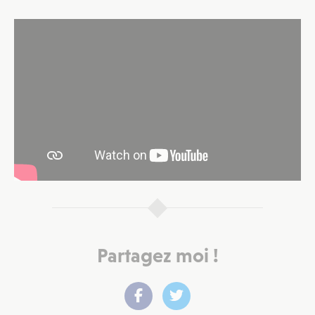
Partagez moi !