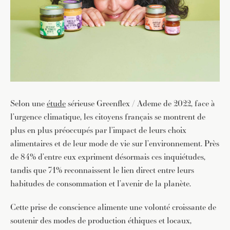
Selon une
étude
sérieuse Greenflex / Ademe de 2022, face à
l’urgence climatique, les citoyens français se montrent de
plus en plus préoccupés par l’impact de leurs choix
alimentaires et de leur mode de vie sur l’environnement. Près
de 84% d’entre eux expriment désormais ces inquiétudes,
tandis que 71% reconnaissent le lien direct entre leurs
habitudes de consommation et l’avenir de la planète.
Cette prise de conscience alimente une volonté croissante de
soutenir des modes de production éthiques et locaux,