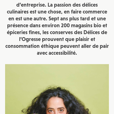
d’entreprise. La passion des délices
culinaires est une chose, en faire commerce
en est une autre. Sept ans plus tard et une
présence dans environ 200 magasins bio et
épiceries fines, les conserves des Délices de
l’Ogresse prouvent que plaisir et
consommation éthique peuvent aller de pair
avec accessibilité.