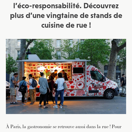
l’éco-responsabilité. Découvrez
plus d’une vingtaine de stands de
cuisine de rue !
À Paris, la gastronomie se retrouve aussi dans la rue ! Pour