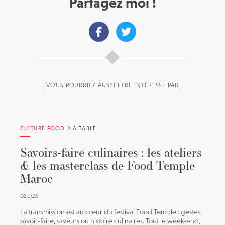
Partagez moi !
VOUS POURRIEZ AUSSI ÊTRE INTÉRESSÉ PAR
CULTURE FOOD
À TABLE
Savoirs-faire culinaires : les ateliers
& les masterclass de Food Temple
Maroc
06.07.26
La transmission est au cœur du festival Food Temple : gestes,
savoir-faire, saveurs ou histoire culinaires. Tout le week-end,