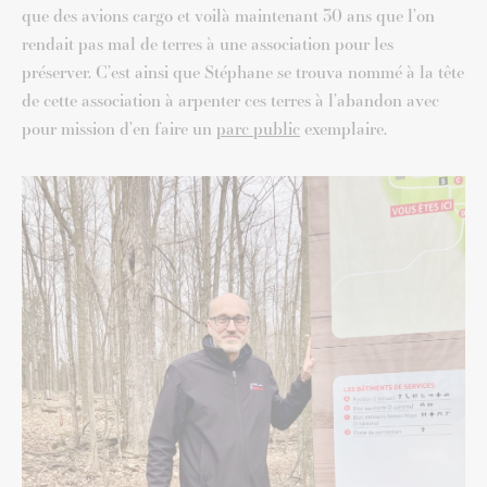
que des avions cargo et voilà maintenant 30 ans que l’on
rendait pas mal de terres à une association pour les
préserver. C’est ainsi que Stéphane se trouva nommé à la tête
de cette association à arpenter ces terres à l’abandon avec
pour mission d’en faire un
parc public
exemplaire.