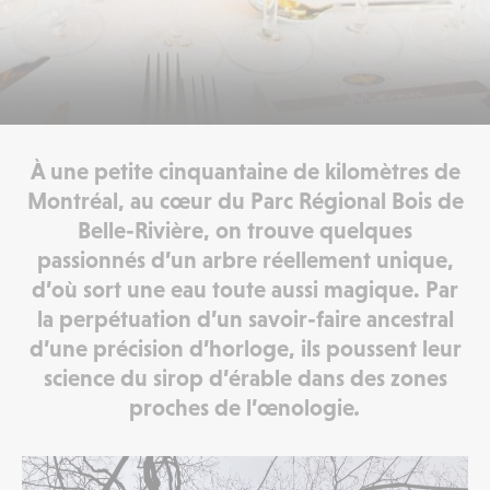
À une petite cinquantaine de kilomètres de
Montréal, au cœur du Parc Régional Bois de
Belle-Rivière, on trouve quelques
passionnés d’un arbre réellement unique,
d’où sort une eau toute aussi magique. Par
la perpétuation d’un savoir-faire ancestral
d’une précision d’horloge, ils poussent leur
science du sirop d’érable dans des zones
proches de l’œnologie
.