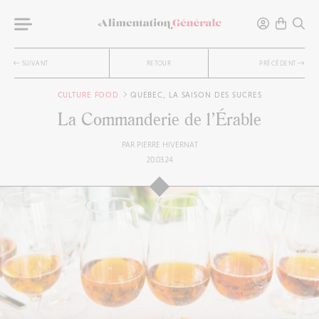
SUIVANT
RETOUR
PRÉCÉDENT
CULTURE FOOD
QUÉBEC, LA SAISON DES SUCRES
La Commanderie de l’Érable
PAR
PIERRE HIVERNAT
20.03.24