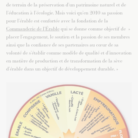
de terrain de la préservation d’un patrimoine naturel et de
l’éducation à l’écologie. Mais voici qu’en 2010 sa passion
pour l’érable est confortée avec la fondation de la
Commanderie de l’Érable
qui se donne comme objectif de »
placer l’engagement, le soutien et la passion de ses membres
ainsi que la confiance de ses partenaires au cœur de sa
volonté de s’établir comme modèle de qualité et d’innovation
en matière de production et de transformation de la sève
d’érable dans un objectif de développement durable. »