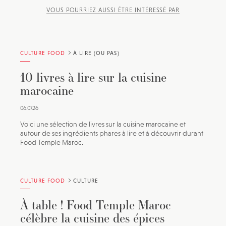
VOUS POURRIEZ AUSSI ÊTRE INTÉRESSÉ PAR
CULTURE FOOD
À LIRE (OU PAS)
10 livres à lire sur la cuisine
marocaine
06.07.26
Voici une sélection de livres sur la cuisine marocaine et
autour de ses ingrédients phares à lire et à découvrir durant
Food Temple Maroc.
CULTURE FOOD
CULTURE
À table ! Food Temple Maroc
célèbre la cuisine des épices