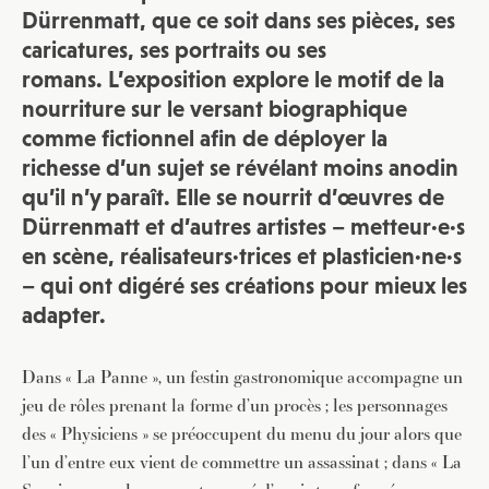
Dürrenmatt, que ce soit dans ses pièces, ses
caricatures, ses portraits ou ses
romans. L’exposition explore le motif de la
nourriture sur le versant biographique
comme fictionnel afin de déployer la
richesse d’un sujet se révélant moins anodin
qu’il n’y paraît. Elle se nourrit d’œuvres de
Dürrenmatt et d’autres artistes – metteur·e·s
en scène, réalisateurs·trices et plasticien·ne·s
– qui ont digéré ses créations pour mieux les
adapter.
Dans « La Panne », un festin gastronomique accompagne un
jeu de rôles prenant la forme d’un procès ; les personnages
des « Physiciens » se préoccupent du menu du jour alors que
l’un d’entre eux vient de commettre un assassinat ; dans « La