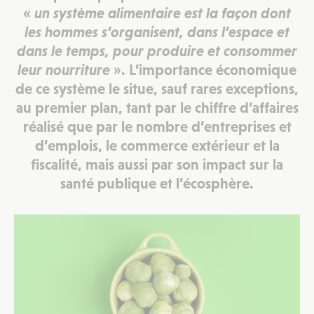
«
un système alimentaire est la façon dont
les hommes s’organisent, dans l’espace et
dans le temps, pour produire et consommer
leur nourriture
». L’importance économique
de ce système le situe, sauf rares exceptions,
au premier plan, tant par le chiffre d’affaires
réalisé que par le nombre d’entreprises et
d’emplois, le commerce extérieur et la
fiscalité, mais aussi par son impact sur la
santé publique et l’écosphère.