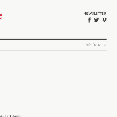
NEWSLETTER
PRÉCÉDENT
 de la Légion