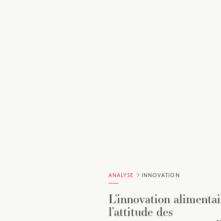
ANALYSE
INNOVATION
L’innovation alimentai
l’attitude des