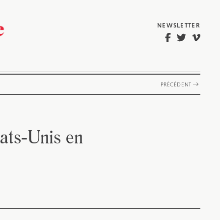
NEWSLETTER
PRÉCÉDENT
ats-Unis en