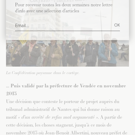
Pour recevoir toutes les deux semaines notre lettre
d’info avec une sélection d’articles …
La Confédération paysanne dans le cortège.
… Puis validé par la préfecture de Vendée en novembre
2013
Une décision que conteste le porteur de projet auprès du
tribunal administratif de Nantes qui lui donne raison au
motif
« d’un arrêté de refus mal argumenté ».
A partir de
cette décision, les choses stagnent, jusqu’à ce mois de
novembre 2013 où Jean-Benoît Albertini, nouveau préfet de