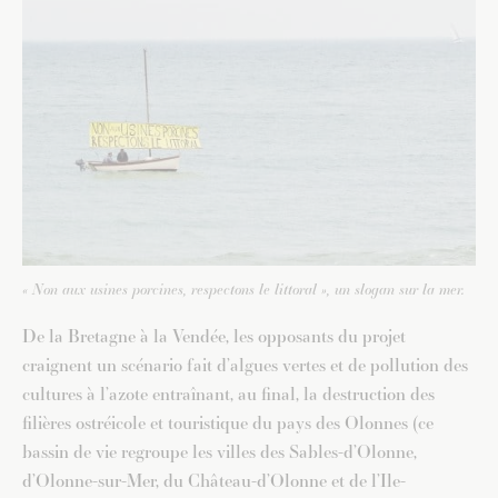
« Non aux usines porcines, respectons le littoral », un slogan sur la mer.
De la Bretagne à la Vendée, les opposants du projet
craignent un scénario fait d’algues vertes et de pollution des
cultures à l’azote entraînant, au final, la destruction des
filières ostréicole et touristique du pays des Olonnes (ce
bassin de vie regroupe les villes des Sables-d’Olonne,
d’Olonne-sur-Mer, du Château-d’Olonne et de l’Ile-