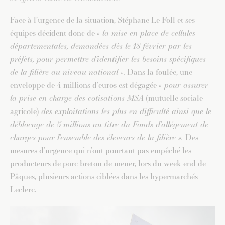
Face à l’urgence de la situation, Stéphane Le Foll et ses
équipes décident donc de
« la mise en place de cellules
départementales, demandées dès le 18 février par les
préfets, pour permettre d’identifier les besoins spécifiques
de la filière au niveau national ».
Dans la foulée, une
enveloppe de 4 millions d’euros est dégagée
« pour assurer
la prise en charge des cotisations MSA
(mutuelle sociale
agricole)
des exploitations les plus en difficulté ainsi que le
déblocage de 5 millions au titre du Fonds d’allégement de
charges pour l’ensemble des éleveurs de la filière ».
Des
mesures d’urgence
qui n’ont pourtant pas empêché les
producteurs de porc breton de mener, lors du week-end de
Pâques, plusieurs actions ciblées dans les hypermarchés
Leclerc.