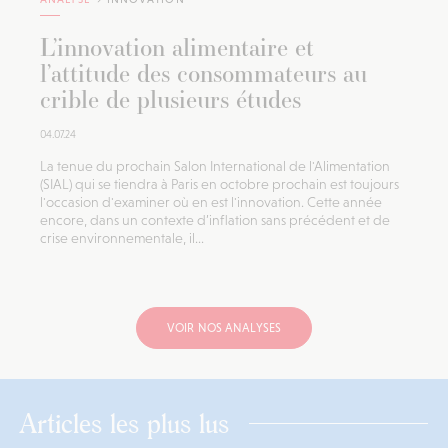
L’innovation alimentaire et
l’attitude des consommateurs au
crible de plusieurs études
04.07.24
La tenue du prochain Salon International de l'Alimentation
(SIAL) qui se tiendra à Paris en octobre prochain est toujours
l'occasion d'examiner où en est l'innovation. Cette année
encore, dans un contexte d’inflation sans précédent et de
crise environnementale, il...
VOIR NOS ANALYSES
Articles les plus lus