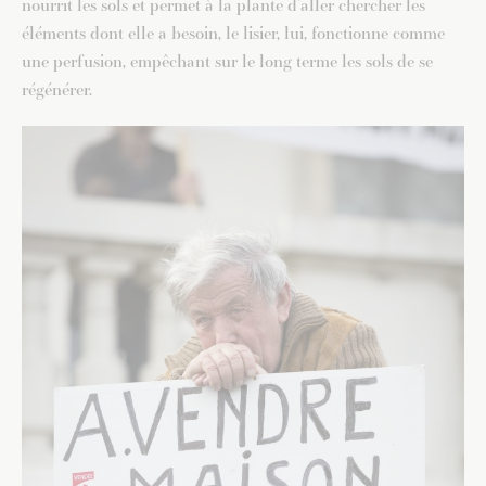
nourrit les sols et permet à la plante d’aller chercher les
éléments dont elle a besoin, le lisier, lui, fonctionne comme
une perfusion, empêchant sur le long terme les sols de se
régénérer.