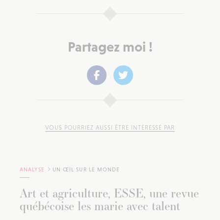
Partagez moi !
VOUS POURRIEZ AUSSI ÊTRE INTÉRESSÉ PAR
ANALYSE
UN ŒIL SUR LE MONDE
Art et agriculture, ESSE, une revue
québécoise les marie avec talent