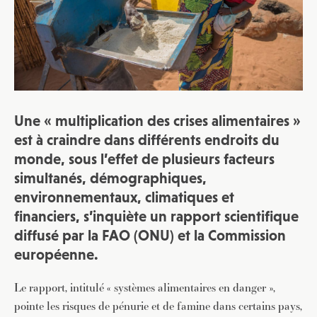
Une « multiplication des crises alimentaires »
est à craindre dans différents endroits du
monde, sous l’effet de plusieurs facteurs
simultanés, démographiques,
environnementaux, climatiques et
financiers, s’inquiète un rapport scientifique
diffusé par la FAO (ONU) et la Commission
européenne.
Le rapport, intitulé « systèmes alimentaires en danger »,
pointe les risques de pénurie et de famine dans certains pays,