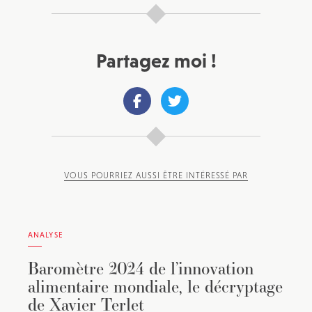
Partagez moi !
VOUS POURRIEZ AUSSI ÊTRE INTÉRESSÉ PAR
ANALYSE
Baromètre 2024 de l’innovation
alimentaire mondiale, le décryptage
de Xavier Terlet