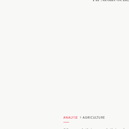
ANALYSE
AGRICULTURE