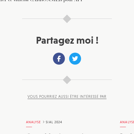
Partagez moi !
VOUS POURRIEZ AUSSI ÊTRE INTÉRESSÉ PAR
ANALYSE
SIAL 2024
ANALYS