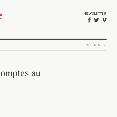
NEWSLETTER
PRÉCÉDENT
 comptes au