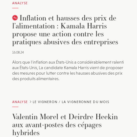
ANALYSE
Inflation et hausses des prix de
l’alimentation : Kamala Harris
propose une action contre les
pratiques abusives des entreprises
16.08.24
Alors que l'inflation aux États-Unis a considérablement ralenti
aux États-Unis, La candidate Kamala Harris vient de proposer
des mesures pour lutter contre les hausses abusives des prix
des produits alimentaires.
ANALYSE
LE VIGNERON / LA VIGNERONNE DU MOIS
Valentin Morel et Deirdre Heekin
aux avant-postes des cépages
hybrides