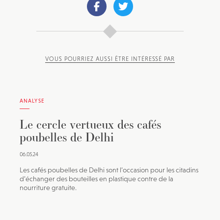
VOUS POURRIEZ AUSSI ÊTRE INTÉRESSÉ PAR
ANALYSE
Le cercle vertueux des cafés
poubelles de Delhi
06.05.24
Les cafés poubelles de Delhi sont l’occasion pour les citadins
d’échanger des bouteilles en plastique contre de la
nourriture gratuite.