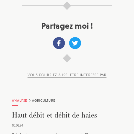
Partagez moi !
VOUS POURRIEZ AUSSI ÊTRE INTÉRESSÉ PAR
ANALYSE
AGRICULTURE
Haut débit et débit de haies
05.03.24