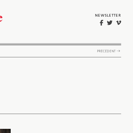
NEWSLETTER
PRÉCÉDENT