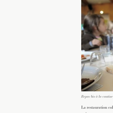
Repas bio à la cantine
La restauration col