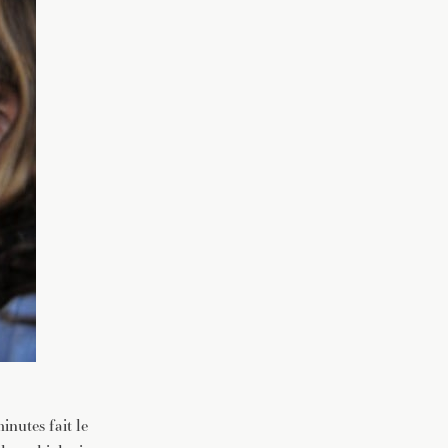
inutes fait le