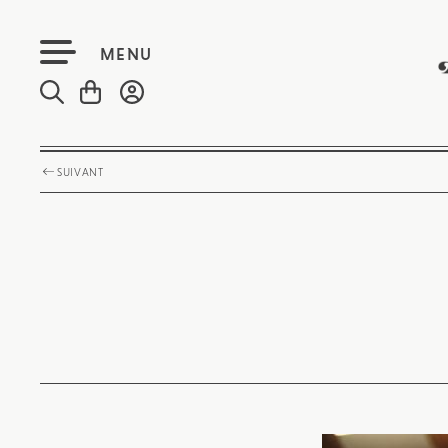
MENU
SUIVANT