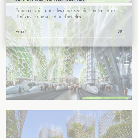
Pour recevoir toutes les deux semaines notre lettre
d’info avec une sélection d’articles …