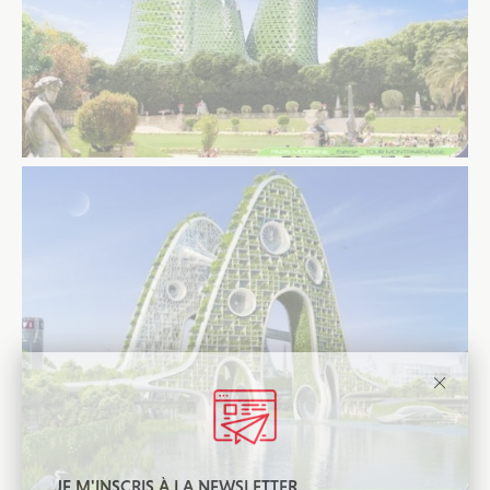
JE M'INSCRIS À LA NEWSLETTER