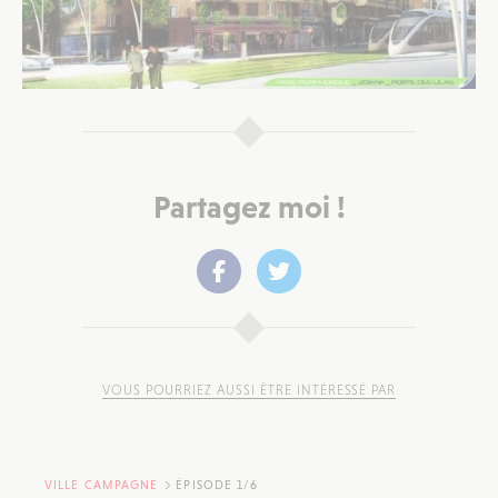
Partagez moi !
VOUS POURRIEZ AUSSI ÊTRE INTÉRESSÉ PAR
VILLE CAMPAGNE
ÉPISODE 1/6