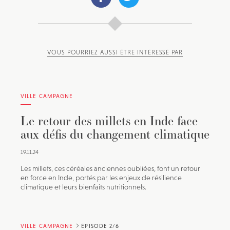
VOUS POURRIEZ AUSSI ÊTRE INTÉRESSÉ PAR
VILLE CAMPAGNE
Le retour des millets en Inde face
aux défis du changement climatique
19.11.24
Les millets, ces céréales anciennes oubliées, font un retour
en force en Inde, portés par les enjeux de résilience
climatique et leurs bienfaits nutritionnels.
VILLE CAMPAGNE
ÉPISODE 2/6