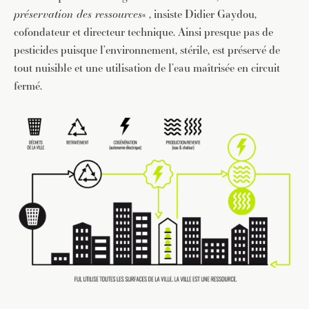
préservation des ressources
« , insiste Didier Gaydou,
cofondateur et directeur technique. Ainsi presque pas de
pesticides puisque l’environnement, stérile, est préservé de
tout nuisible et une utilisation de l’eau maîtrisée en circuit
fermé.