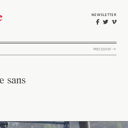
NEWSLETTER
PRÉCÉDENT
e sans