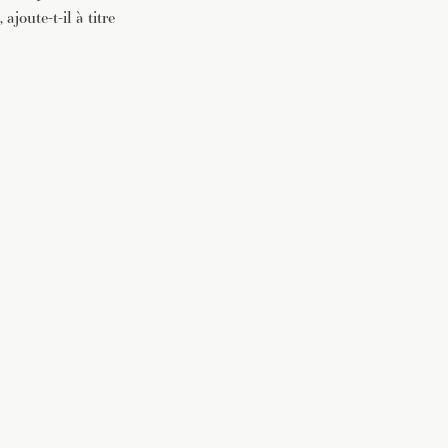
 , ajoute-t-il à titre