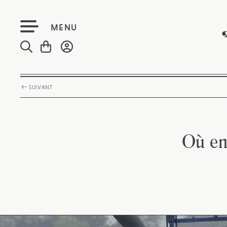
MENU
SUIVANT
Où en