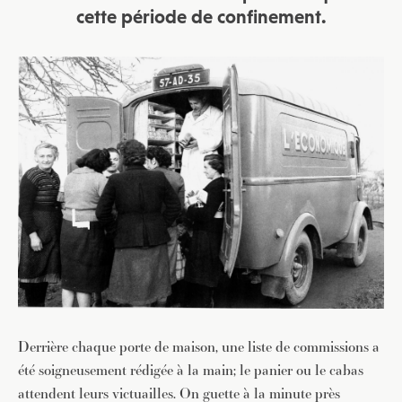
cette période de confinement.
Derrière chaque porte de maison, une liste de commissions a
été soigneusement rédigée à la main; le panier ou le cabas
attendent leurs victuailles. On guette à la minute près