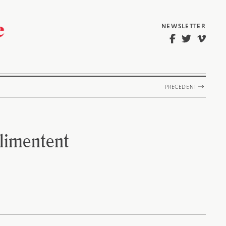
NEWSLETTER
PRÉCÉDENT
alimentent