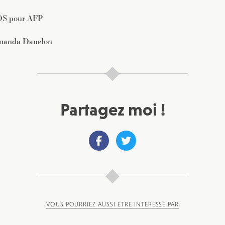
OS pour AFP
ernanda Danelon
Partagez moi !
VOUS POURRIEZ AUSSI ÊTRE INTÉRESSÉ PAR