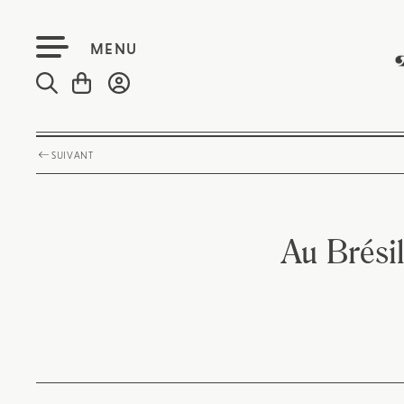
MENU
SUIVANT
Au Brésil