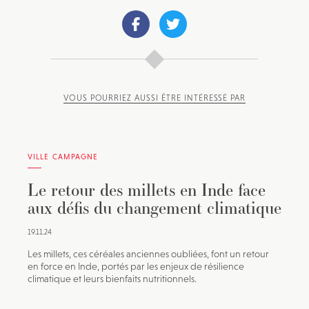
VOUS POURRIEZ AUSSI ÊTRE INTÉRESSÉ PAR
VILLE CAMPAGNE
Le retour des millets en Inde face
aux défis du changement climatique
19.11.24
Les millets, ces céréales anciennes oubliées, font un retour
en force en Inde, portés par les enjeux de résilience
climatique et leurs bienfaits nutritionnels.