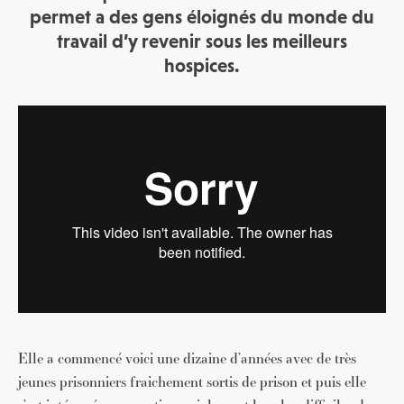
permet a des gens éloignés du monde du
travail d’y revenir sous les meilleurs
hospices.
Elle a commencé voici une dizaine d’années avec de très
jeunes prisonniers fraichement sortis de prison et puis elle