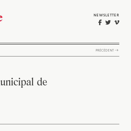
NEWSLETTER
PRÉCÉDENT
Municipal de