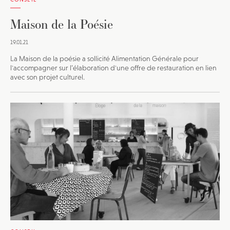
d’info avec une sélection d’articles …
Maison de la Poésie
19.01.21
La Maison de la poésie a sollicité Alimentation Générale pour
l'accompagner sur l’élaboration d'une offre de restauration en lien
avec son projet culturel.