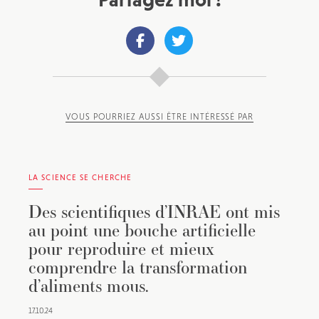
VOUS POURRIEZ AUSSI ÊTRE INTÉRESSÉ PAR
LA SCIENCE SE CHERCHE
Des scientifiques d’INRAE ont mis
au point une bouche artificielle
pour reproduire et mieux
comprendre la transformation
d’aliments mous.
17.10.24