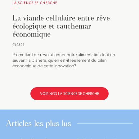
LA SCIENCE SE CHERCHE
La viande cellulaire entre rêve
écologique et cauchemar
économique
03.08.24
Promettant de révolutionner notre alimentation tout en
sauvant la planète, qu’en est-il réellement du bilan
économique de cette innovation?
VOIR NOS LA SCIENCE SE CHERCHE
Articles les plus lus