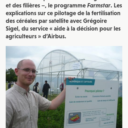
et des filières –, le programme
Farmstar
. Les
explications sur ce pilotage de la fertilisation
des céréales par satellite avec Grégoire
Sigel, du service « aide à la décision pour les
agriculteurs » d’Airbus.