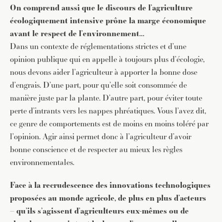
On comprend aussi que le discours de l’agriculture
écologiquement intensive prône la marge économique
avant le respect de l’environnement…
Dans un contexte de réglementations strictes et d’une
opinion publique qui en appelle à toujours plus d’écologie,
nous devons aider l’agriculteur à apporter la bonne dose
d’engrais. D’une part, pour qu’elle soit consommée de
manière juste par la plante. D’autre part, pour éviter toute
perte d’intrants vers les nappes phréatiques. Vous l’avez dit,
ce genre de comportements est de moins en moins toléré par
l’opinion. Agir ainsi permet donc à l’agriculteur d’avoir
bonne conscience et de respecter au mieux les règles
environnementales.
Face à la recrudescence des innovations technologiques
proposées au monde agricole, de plus en plus d’acteurs
– qu’ils s’agissent d’agriculteurs eux-mêmes ou de