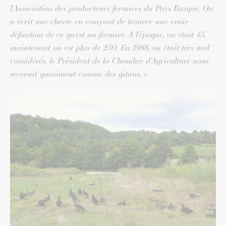
l’Association des producteurs fermiers du Pays Basque. On
a écrit une charte en essayant de trouver une vraie
définition de ce qu’est un fermier. A l’époque, on était 45,
maintenant on est plus de 250. En 1988, on était très mal
considérés, le Président de la Chambre d’Agriculture nous
recevait quasiment comme des gitans.
»