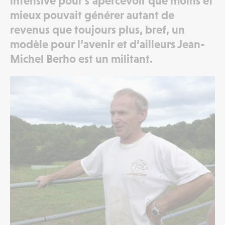
intensive pour s’apercevoir que moins et
mieux pouvait générer autant de
revenus que toujours plus, bref, un
modèle pour l’avenir et d’ailleurs Jean-
Michel Berho est un militant.