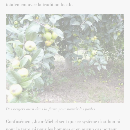
totalement avec la tradition locale.
Des vergers aussi dans la ferme pour nourrir les poules
Confusément, Jean-Michel sent que ce système n’est bon ni
pour la terre, ni pour les hommes et en aucun cas porteur